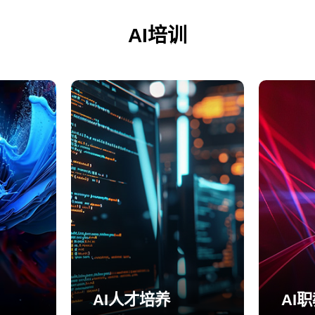
AI培训
AI人才培养
AI