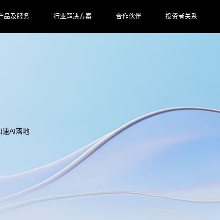
产品及服务
行业解决方案
合作伙伴
投资者关系
速AI落地