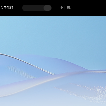
关于我们
中
EN