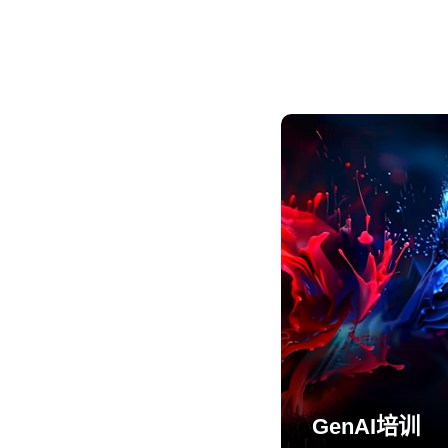
GenAI培训