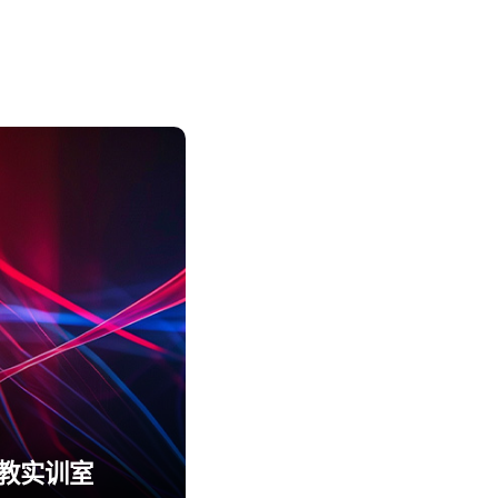
职教实训室