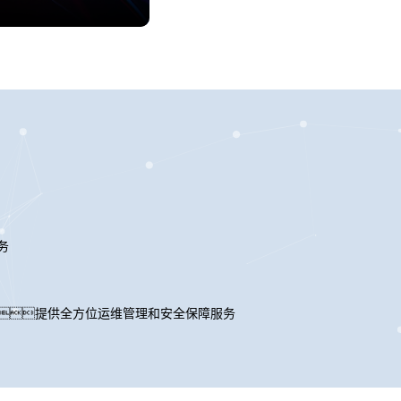
务
，提供全方位运维管理和安全保障服务