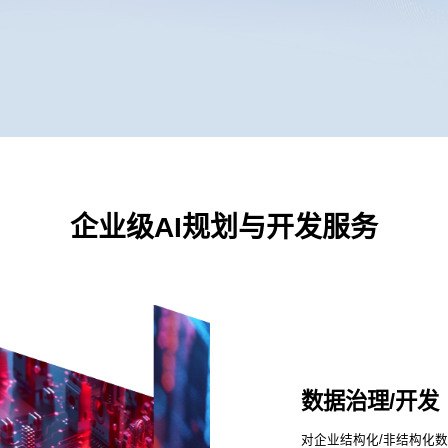
企业级AI规划与开发服务
数据治理/开发
对企业结构化/非结构化