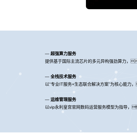
—
超强算力服务
提供基于国际主流芯片的多元异构强劲算力，
—
全栈技术服务
以“专业IT服务+生态联合解决方案”为核心能
—
运维管理服务
以vip永利皇宫官网数码运营服务模型为指导，