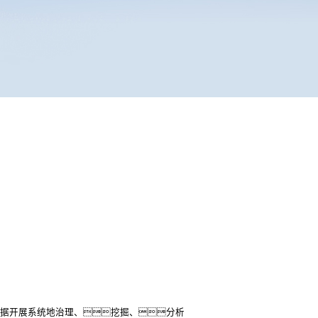
数据开展系统地治理、挖掘、分析