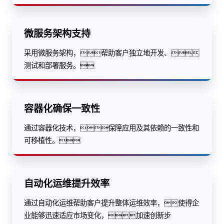
微服务架构支持
采用微服务架构，帮助客户独立地开发、
测试和部署服务。
容器化确保一致性
通过容器化技术，保障应用及其依赖的一致性和
可移植性。
自动化运维提升效率
通过自动化运维帮助客户提升整体运维效率，使得企
业能够迅速适应市场变化，加速创新步