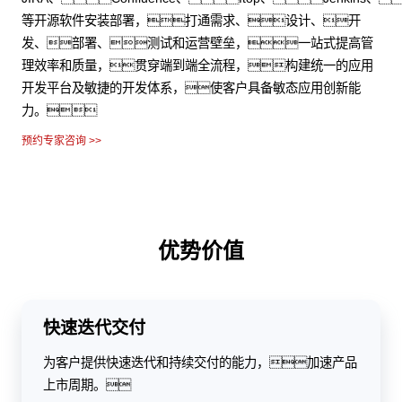
等开源软件安装部署，打通需求、设计、开
发、部署、测试和运营壁垒，一站式提高管
理效率和质量，贯穿端到端全流程，构建统一的应用
开发平台及敏捷的开发体系，使客户具备敏态应用创新能
力。
预约专家咨询 >>
优势价值
快速迭代交付
为客户提供快速迭代和持续交付的能力，加速产品
上市周期。