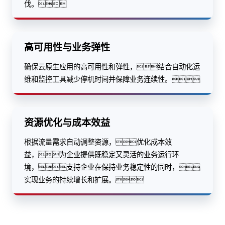
伐。
高可用性与业务弹性
确保云原生应用的高可用性和弹性，结合自动化运
维和监控工具减少停机时间并保障业务连续性。
资源优化与成本效益
根据流量需求自动调整资源，优化成本效
益，为企业提供既稳定又灵活的业务运行环
境，支持企业在保持业务稳定性的同时，
实现业务的持续增长和扩展。