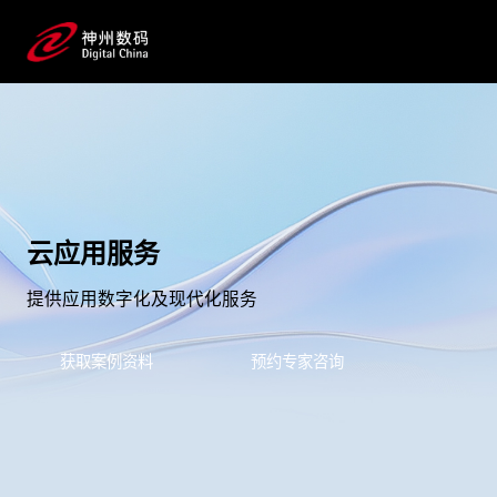
云应用服务
提供应用数字化及现代化服务
获取案例资料
预约专家咨询