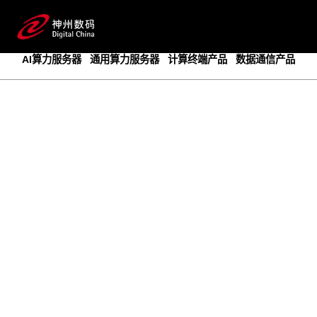
成为领先的创新智算基础设施提供商
预约专家咨询
AI算力服务器
通用算力服务器
计算终端产品
数据通信产品