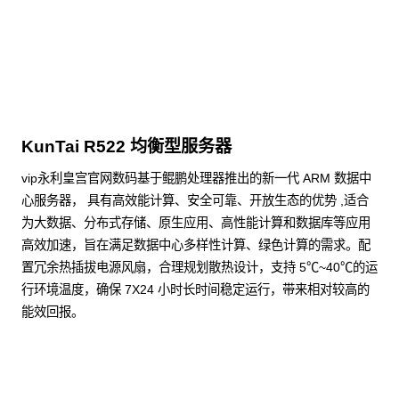
点击下载
KunTai R522 均衡型服务器
vip永利皇宫官网数码基于鲲鹏处理器推出的新一代 ARM 数据中
心服务器， 具有高效能计算、安全可靠、开放生态的优势 ,适合
为大数据、分布式存储、原生应用、高性能计算和数据库等应用
高效加速，旨在满足数据中心多样性计算、绿色计算的需求。配
置冗余热插拔电源风扇，合理规划散热设计，支持 5℃~40℃的运
行环境温度，确保 7X24 小时长时间稳定运行，带来相对较高的
能效回报。
了解更多通用算力服务器