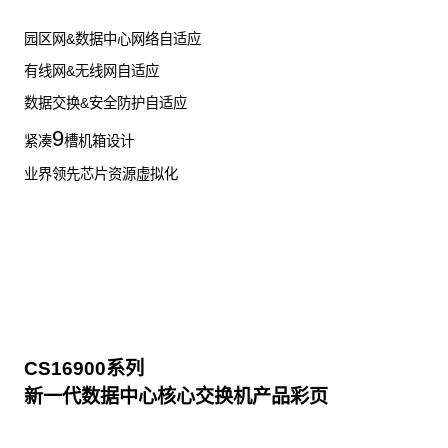
园区网&数据中心网络自适应
有线网&无线网自适应
数据交换&安全防护自适应
9
紧凑
槽机箱设计
业界领先芯片资源虚拟化
CS16900系列
新一代数据中心核心交换机产品彩页
点击下载