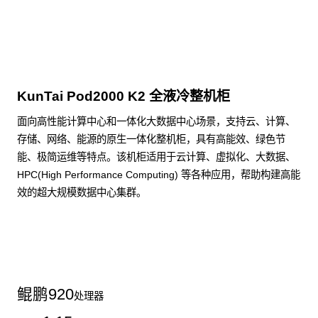
点击下载
KunTai Pod2000 K2 全液冷整机柜
面向高性能计算中心和一体化大数据中心场景，支持云、计算、
存储、网络、能源的原生一体化整机柜，具有高能效、绿色节
能、极简运维等特点。该机柜适用于云计算、虚拟化、大数据、
HPC(High Performance Computing) 等各种应用，帮助构建高能
效的超大规模数据中心集群。
了解更多整机柜产品
鲲鹏
920
处理器