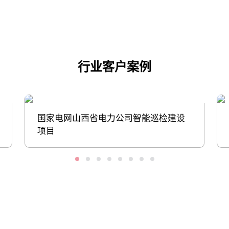
行业客户案例
国家电网山西省电力公司智能巡检建设
项目