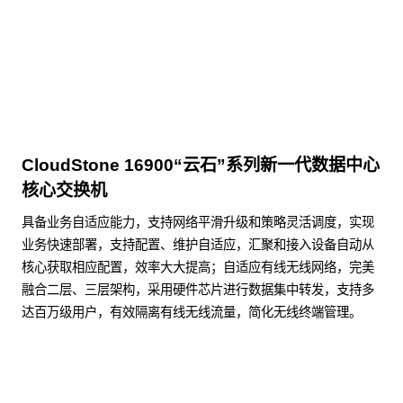
点击下载
CloudStone 16900“云石”系列新一代数据中心
核心交换机
具备业务自适应能力，支持网络平滑升级和策略灵活调度，实现
业务快速部署，支持配置、维护自适应，汇聚和接入设备自动从
核心获取相应配置，效率大大提高；自适应有线无线网络，完美
融合二层、三层架构，采用硬件芯片进行数据集中转发，支持多
达百万级用户，有效隔离有线无线流量，简化无线终端管理。
了解更多数据通信产品