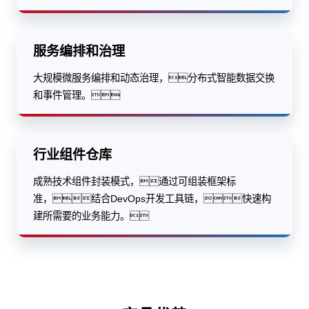
服务编排和治理
大规模微服务编排和动态治理，分布式智能数据交换
和事件管理。
行业组件仓库
成熟技术组件封装模式，通过可组装框架标
准，结合DevOps开发工具链，快速构
建所需要的业务能力。