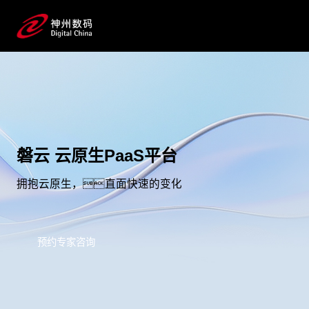
磐云 云原生PaaS平台
拥抱云原生，直面快速的变化
预约专家咨询