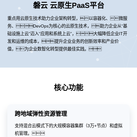
磐云 云原生PaaS平台
重点用云原生技术助力企业架构转型，以容器化、微服
务、DevOps为核心的云原生技术，助力企业从“基
础设施上云”迈入“应用和系统上云”，大幅降低企业IT开
发和运维的成本，提升企业业务的创新效率和产业价
值，为企业数智化转型提供最佳实践。
核心功能
跨地域弹性资源管理
支持混合云模式下的大规模容器集群（3万+节点）和虚拟
机管理。