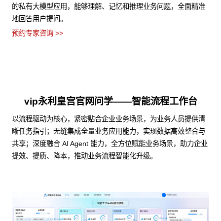
的私有大模型应用，能够理解、记忆和推理业务问题，全面精准
地回答用户提问。
预约专家咨询 >>
vip永利皇宫官网问学——智能流程工作台
以流程驱动为核心，紧密贴合企业业务场景，为业务人员提供清
晰任务指引；无缝集成全量业务应用能力，实现数据高效整合与
共享；深度融合 AI Agent 能力，全方位赋能业务场景，助力企业
提效、提质、降本，推动业务流程智能化升级。