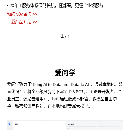
• 20年IT服务体系保驾护航，懂部署，更懂企业级服务
预约专家咨询 >>
下载产品介绍 >>
1
/
4
爱问学
爱问学致力于“Bring AI to Data, not Data to AI”，通过本地化、轻
量化设计，将企业级AI能力下沉至个人PC端，无论是开发者、企
业员工，还是普通用户，均可通过低成本部署、多模型自由切
换、私密知识库构建，在本地构建专属大模型。