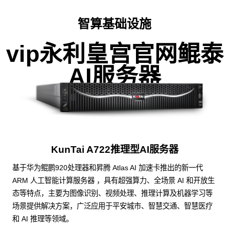
智算基础设施
vip永利皇宫官网鲲泰
AI服务器
KunTai A722推理型AI服务器
基于华为鲲鹏920处理器和昇腾 Atlas AI 加速卡推出的新一代
ARM 人工智能计算服务器 ，具有超强算力、全场景 AI 和开放生
态等特点，主要为图像识别、视频处理、推理计算及机器学习等
场景提供解决方案，广泛应用于平安城市、智慧交通、智慧医疗
和 AI 推理等领域。