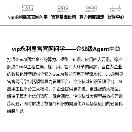
vip永利皇宫官网问学
智算基础设施
算力调度加速
智算中心
vip永利皇宫官网问学——企业级Agent中台
打通GenAI落地企业的算力、模型、知识、应用四大要素，综合
解决GenAI工程在选、练、用、管四大环节的问题，旨在为企业
的数智化转型提供全套的GenAI智能应用工程流水线。vip永利皇
宫官网问学包括模型算力管理平台、企业私域知识管理平台、AI
应用工程平台三大模块，为企业提供更先进、更匹配的大模型，
解决了算力上信创适配、融合调度、企业私域大模型高效推理训
练问题，同时解决了数据到知识的向量化以及场景应用的轻量化
组装问题。