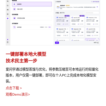
一键部署本地大模型
技术民主第一步
爱问学通过模型蒸馏与优化，将参数压缩至可本地运行的轻量化
版本，用户仅需一键部署，即可在个人PC上完成本地化模型安
装。
点击下载 >
观看Demo演示>