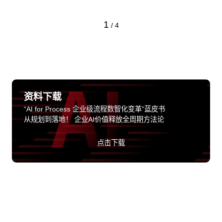
1
/
4
资料下载
“AI for Process 企业级流程数智化变革”蓝皮书
从规划到落地！ 企业AI价值释放全周期方法论
点击下载