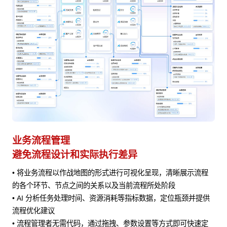
业务流程管理
避免流程设计和实际执行差异
• 将业务流程以作战地图的形式进行可视化呈现，清晰展示流程
风险
的各个环节、节点之间的关系以及当前流程所处阶段
• AI 分析任务处理时间、资源消耗等指标数据，定位瓶颈并提供
流程优化建议
• 流程管理者无需代码，通过拖拽、参数设置等方式即可快速定