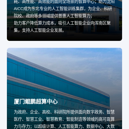
耗、高性能、高效能的面向全场景的智算中心；助力沈阳
AICC成为东北专业的人工智能训练集群，为企业、科研
院校、政府等多领域提供普惠人工智能算力；
助力客户降低算力成本，吸引人工智能企业向浑南区聚
集，支持人工智能企业发展。
厦门鲲鹏超算中心
为政府、企业、高校、科研院所提供面向数字政务、智慧
医疗、智慧工业、智慧教育、智能制造等领域的高可靠算
力与存力；以超级计算、人工智能算力、数据中心、大数