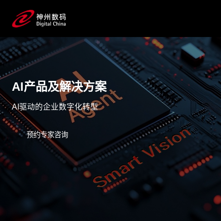
AI产品及解决方案
AI驱动的企业数字化转型
预约专家咨询