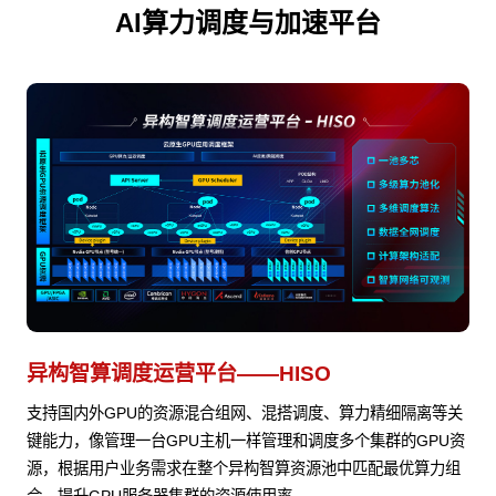
AI算力调度与加速平台
异构智算调度运营平台——HISO
支持国内外GPU的资源混合组网、混搭调度、算力精细隔离等关
键能力，像管理一台GPU主机一样管理和调度多个集群的GPU资
源，根据用户业务需求在整个异构智算资源池中匹配最优算力组