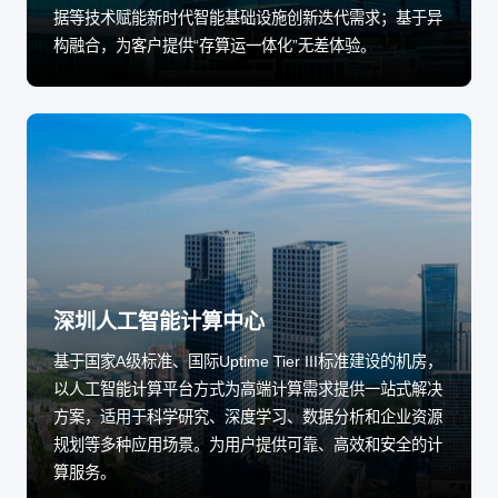
据等技术赋能新时代智能基础设施创新迭代需求；基于异
构融合，为客户提供“存算运一体化”无差体验。
深圳人工智能计算中心
基于国家A级标准、国际Uptime Tier III标准建设的机房，
以人工智能计算平台方式为高端计算需求提供一站式解决
方案，适用于科学研究、深度学习、数据分析和企业资源
规划等多种应用场景。为用户提供可靠、高效和安全的计
算服务。