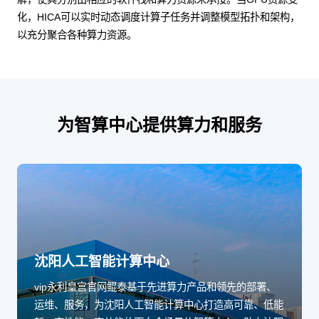
化，HICA可以实时动态调度计算子任务并调整模型拓扑和架构，
以充分聚合各种算力资源。
为智算中心提供算力和服务
沈阳人工智能计算中心
vip永利皇宫官网鲲泰基于先进算力产品和领先的部署、
运维、服务，为沈阳人工智能计算中心打造高可靠、低能