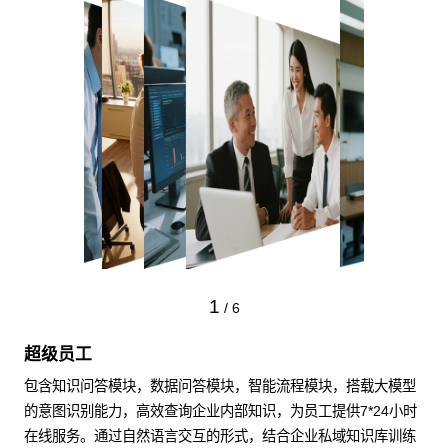
1
/
6
超级员工
包含知识问答模块，数据问答模块，智能流程模块，搭载大模型
的意图识别能力，高效查询企业内部知识，为员工提供7*24小时
在线服务。通过自然语言交互的形式，结合企业私域知识库训练