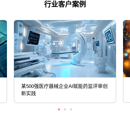
行业客户案例
某500强医疗器械企业AI赋能药监评审创
新实践